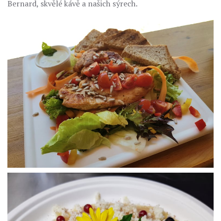
Bernard, skvělé kávě a našich sýrech.