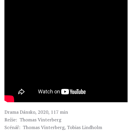
Drama Dánsko, 2020, 117 min
Režie: Thomas Vinterberg
Scénář: Thomas Vinterberg, Tobias Lindholm