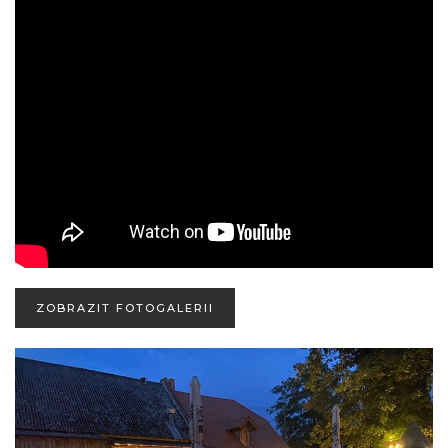
ZOBRAZIT FOTOGALERII