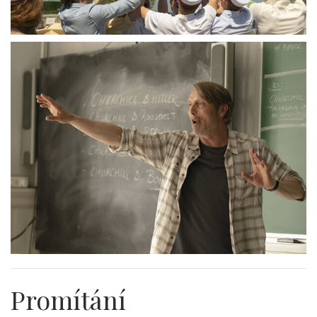
Promítání